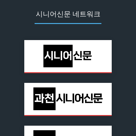
시니어신문 네트워크