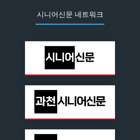
시니어신문 네트워크