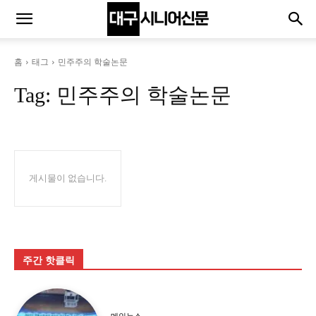
홈
태그
민주주의 학술논문
Tag:
민주주의 학술논문
게시물이 없습니다.
주간 핫클릭
메인뉴스