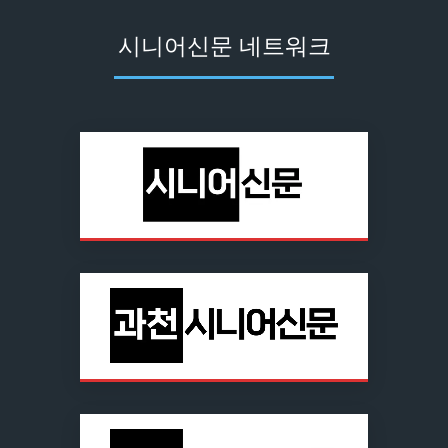
시니어신문 네트워크