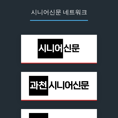
시니어신문 네트워크