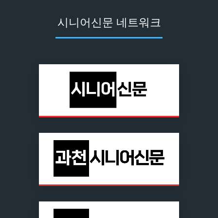
시니어신문 네트워크