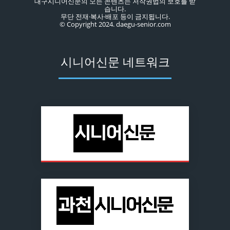
대구시니어신문의 모든 콘텐츠는 저작권법의 보호를 받
습니다.
무단 전재·복사·배포 등이 금지됩니다.
© Copyright 2024. daegu-senior.com
시니어신문 네트워크