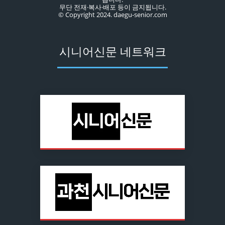
무단 전재·복사·배포 등이 금지됩니다.
© Copyright 2024. daegu-senior.com
시니어신문 네트워크