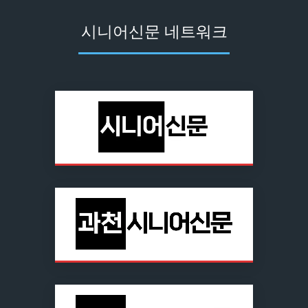
시니어신문 네트워크