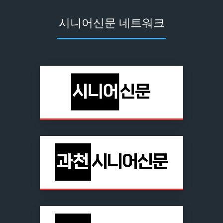
시니어신문 네트워크