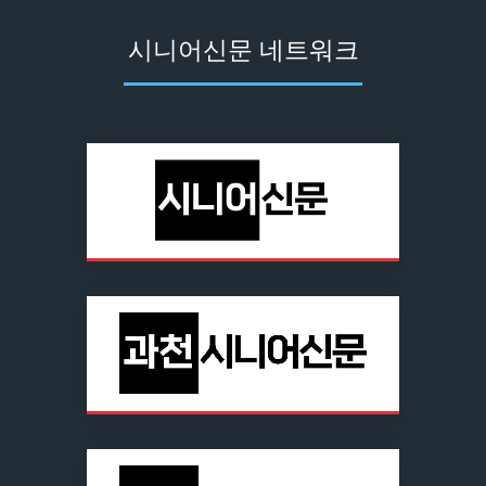
시니어신문 네트워크