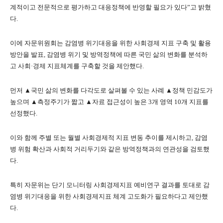
계적이고 전문적으로 평가하고 대응정책에 반영할 필요가 있다”고 밝혔
다.
이에 자문위원회는 감염병 위기대응을 위한 사회경제 지표 구축 및 활용
방안을 발표, 감염병 위기 및 방역정책에 따른 국민 삶의 변화를 분석하
고 사회·경제 지표체계를 구축할 것을 제안했다.
먼저 ▲국민 삶의 변화를 다각도로 살펴볼 수 있는 사례 ▲정책 민감도가
높으며 ▲측정주기가 짧고 ▲자료 접근성이 높은 3개 영역 10개 지표를
선정했다.
이와 함께 주별 또는 월별 사회경제적 지표 변동 추이를 제시하고, 감염
병 위험 확산과 사회적 거리두기와 같은 방역정책과의 연관성을 검토했
다.
특히 자문위는 단기 모니터링 사회경제지표 예비연구 결과를 토대로 감
염병 위기대응을 위한 사회경제지표 체계 고도화가 필요하다고 제안했
다.