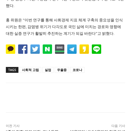
했다.
홍 위원은 “이번 연구를 통해 사회경제 지표 체계 구축의 중요성을 인식
시키는 한편, 감염병 위기가 다각도로 국민 삶에 미치는 경로와 영향에
대한 실증 연구가 활발히 추진하는 계기가 되길 바란다”고 밝혔다.
TAGS
사회적 고립
실업
우울증
코로나
Naver
Facebook
Twitter
L
이전 기사
다음 기사